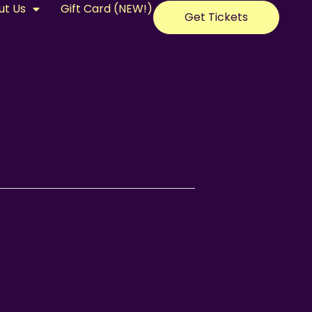
ut Us
Gift Card (NEW!)
Get Tickets