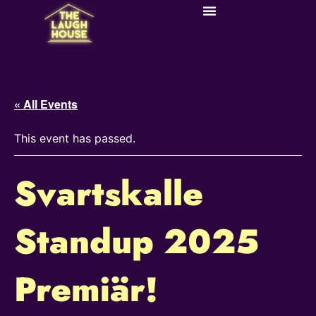
« All Events
This event has passed.
Svartskalle
Standup 2025
Premiär!