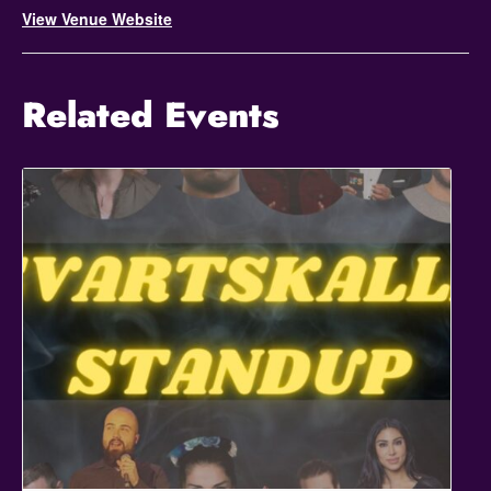
View Venue Website
Related Events