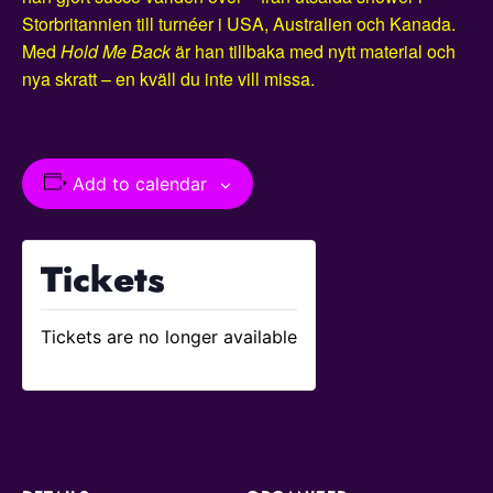
Storbritannien till turnéer i USA, Australien och Kanada.
Med
Hold Me Back
är han tillbaka med nytt material och
nya skratt – en kväll du inte vill missa.
Add to calendar
Tickets
Tickets are no longer available